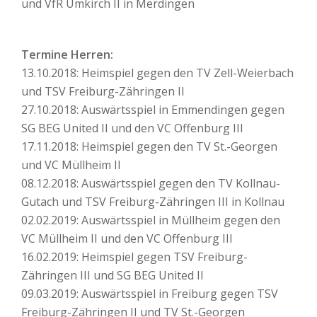
und VfR Umkirch II in Merdingen
Termine Herren:
13.10.2018: Heimspiel gegen den TV Zell-Weierbach
und TSV Freiburg-Zähringen II
27.10.2018: Auswärtsspiel in Emmendingen gegen
SG BEG United II und den VC Offenburg III
17.11.2018: Heimspiel gegen den TV St.-Georgen
und VC Müllheim II
08.12.2018: Auswärtsspiel gegen den TV Kollnau-
Gutach und TSV Freiburg-Zähringen III in Kollnau
02.02.2019: Auswärtsspiel in Müllheim gegen den
VC Müllheim II und den VC Offenburg III
16.02.2019: Heimspiel gegen TSV Freiburg-
Zähringen III und SG BEG United II
09.03.2019: Auswärtsspiel in Freiburg gegen TSV
Freiburg-Zähringen II und TV St.-Georgen