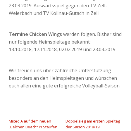
23.03.2019: Auswärtsspiel gegen den TV Zell-
Weierbach und TV Kollnau-Gutach in Zell
Termine Chicken Wings
werden folgen. Bisher sind
nur folgende Heimspieltage bekannt:
13.10.2018, 17.11.2018, 02.02.2019 und 23.03.2019
Wir freuen uns über zahlreiche Unterstützung
besonders an den Heimspieltagen und wünschen
euch allen eine gute erfolgreiche Volleyball-Saison.
BEITRAGSNAVIGATION
Mixed A auf dem neuen
Doppelsieg am ersten Spieltag
„Belchen Beach“ in Staufen
der Saison 2018/19!