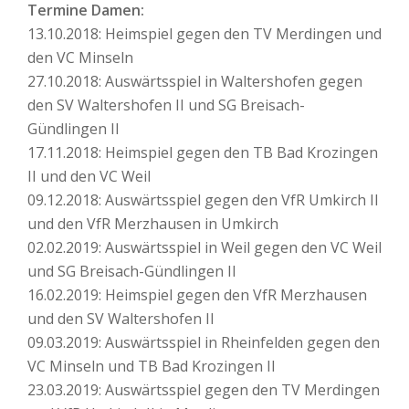
Termine Damen:
13.10.2018: Heimspiel gegen den TV Merdingen und
den VC Minseln
27.10.2018: Auswärtsspiel in Waltershofen gegen
den SV Waltershofen II und SG Breisach-
Gündlingen II
17.11.2018: Heimspiel gegen den TB Bad Krozingen
II und den VC Weil
09.12.2018: Auswärtsspiel gegen den VfR Umkirch II
und den VfR Merzhausen in Umkirch
02.02.2019: Auswärtsspiel in Weil gegen den VC Weil
und SG Breisach-Gündlingen II
16.02.2019: Heimspiel gegen den VfR Merzhausen
und den SV Waltershofen II
09.03.2019: Auswärtsspiel in Rheinfelden gegen den
VC Minseln und TB Bad Krozingen II
23.03.2019: Auswärtsspiel gegen den TV Merdingen