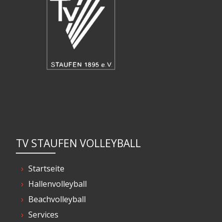
TV STAUFEN VOLLEYBALL
Startseite
Hallenvolleyball
Beachvolleyball
Services