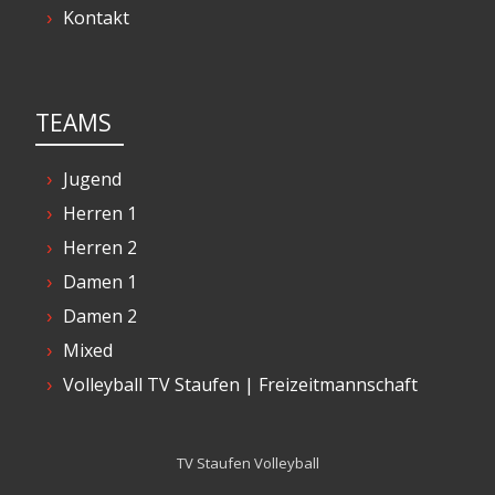
Kontakt
TEAMS
Jugend
Herren 1
Herren 2
Damen 1
Damen 2
Mixed
Volleyball TV Staufen | Freizeitmannschaft
TV Staufen Volleyball