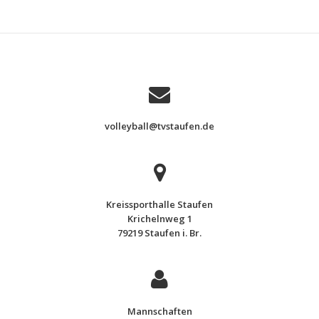
volleyball@tvstaufen.de
Kreissporthalle Staufen
Krichelnweg 1
79219 Staufen i. Br.
Mannschaften