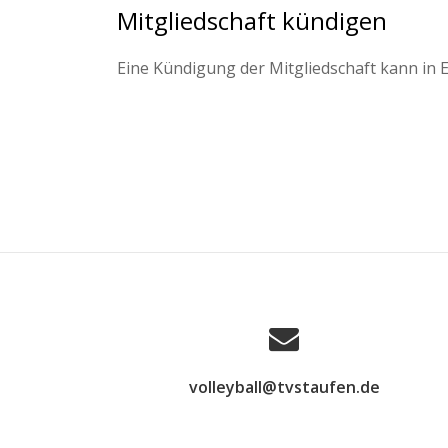
Mitgliedschaft kündigen
Eine Kündigung der Mitgliedschaft kann in Ea
volleyball@tvstaufen.de