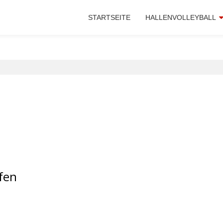
STARTSEITE
HALLENVOLLEYBALL
fen