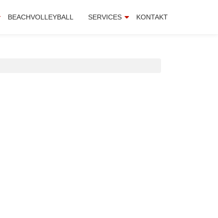
BEACHVOLLEYBALL
SERVICES
KONTAKT