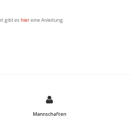
et gibt es
hier
eine Anleitung.
Mannschaften