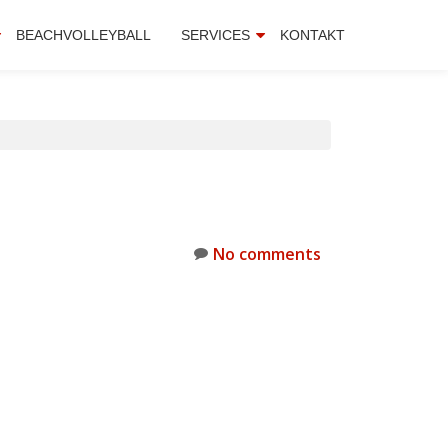
BEACHVOLLEYBALL
SERVICES
KONTAKT
No comments