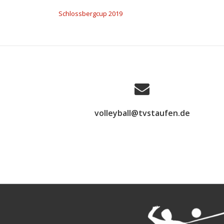
BEITRAGSNAVIGATION
Schlossbergcup 2019
volleyball@tvstaufen.de