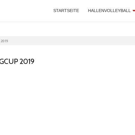
STARTSEITE
HALLENVOLLEYBALL
 2019
GCUP 2019