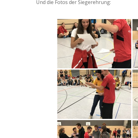
Und die Fotos der Siegerehrung: