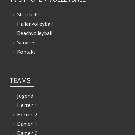
Startseite
Hallenvolleyball
Beachvolleyball
Services
Kontakt
TEAMS
Jugend
Herren 1
Herren 2
Damen 1
Damen 2