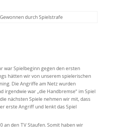
Gewonnen durch Spielstrafe
Uhr war Spielbeginn gegen den ersten
ings hätten wir von unserem spielerischen
ning. Die Angriffe am Netz wurden
nd irgendwie war „die Handbremse“ im Spiel
 die nächsten Spiele nehmen wir mit, dass
r erste Angriff und lenkt das Spiel
:0 an den TV Staufen. Somit haben wir