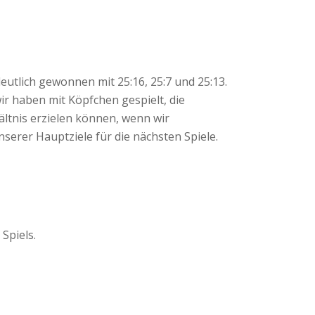
eutlich gewonnen mit 25:16, 25:7 und 25:13.
ir haben mit Köpfchen gespielt, die
ältnis erzielen können, wenn wir
serer Hauptziele für die nächsten Spiele.
Spiels.