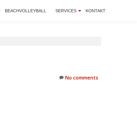
BEACHVOLLEYBALL
SERVICES
KONTAKT
No comments