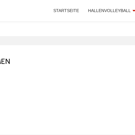
STARTSEITE
HALLENVOLLEYBALL
n
MEN