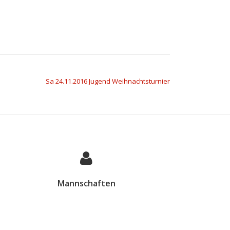
Sa 24.11.2016 Jugend Weihnachtsturnier
Mannschaften