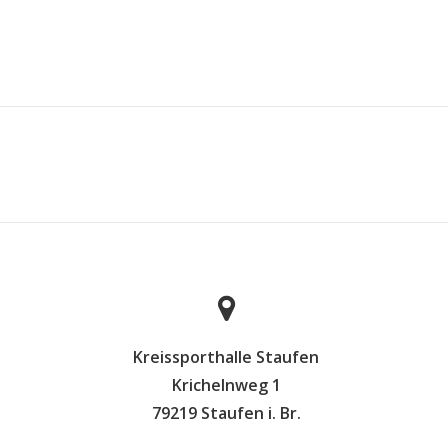
Kreissporthalle Staufen
Krichelnweg 1
79219 Staufen i. Br.