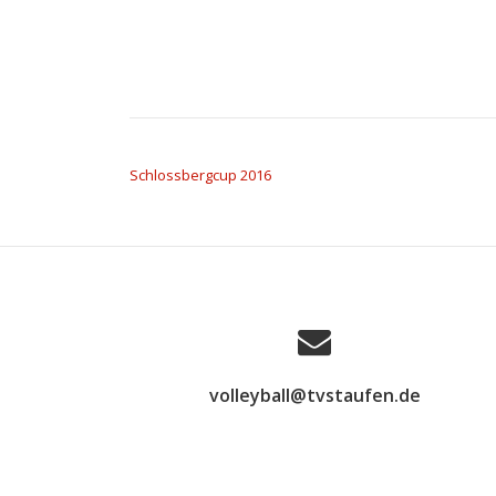
BEITRAGSNAVIGATION
Schlossbergcup 2016
volleyball@tvstaufen.de