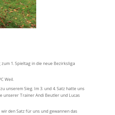
um 1. Spieltag in die neue Bezirksliga
VC Weil.
zu unserem Sieg. Im 3. und 4. Satz hatte uns
ge unserer Trainer Andi Beutler und Lucas
 wir den Satz für uns und gewannen das