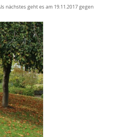
 Als nächstes geht es am 19.11.2017 gegen