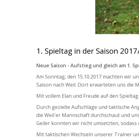
1. Spieltag in der Saison 2017
Neue Saison - Aufstieg und gleich am 1. S
Am Sonntag, den 15.10.2017 machten wir uns
Saison nach Weil. Dort erwarteten uns die 
Mit vollem Elan und Freude auf den Spieltag
Durch gezielte Aufschläge und taktische Ang
die Weil`er Mannschaft durchschaut und unse
Geiler konnten wir nicht umsetzten, sodass 
Mit taktischen Wechseln unserer Trainer u